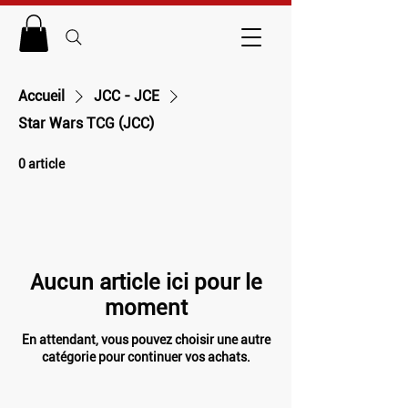
Accueil
JCC - JCE
Star Wars TCG (JCC)
0 article
Aucun article ici pour le
moment
En attendant, vous pouvez choisir une autre
catégorie pour continuer vos achats.