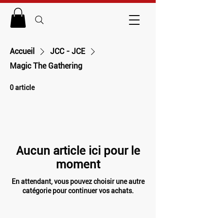
Accueil
JCC - JCE
Magic The Gathering
0 article
Aucun article ici pour le
moment
En attendant, vous pouvez choisir une autre
catégorie pour continuer vos achats.