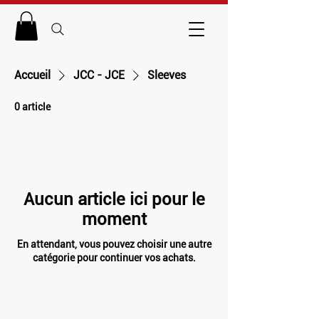
Accueil
JCC - JCE
Sleeves
0 article
Aucun article ici pour le
moment
En attendant, vous pouvez choisir une autre
catégorie pour continuer vos achats.