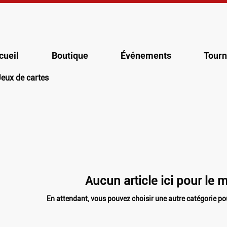
cueil
Boutique
Événements
Tourn
Jeux de cartes
Aucun article ici pour le
En attendant, vous pouvez choisir une autre catégorie po