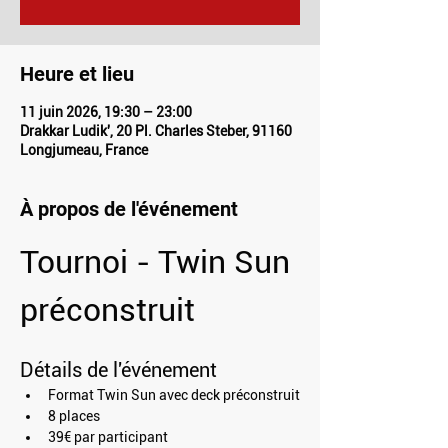
Heure et lieu
11 juin 2026, 19:30 – 23:00
Drakkar Ludik', 20 Pl. Charles Steber, 91160
Longjumeau, France
À propos de l'événement
Tournoi - Twin Sun 
préconstruit
Détails de l'événement
Format Twin Sun avec deck préconstruit
8 places
39€ par participant