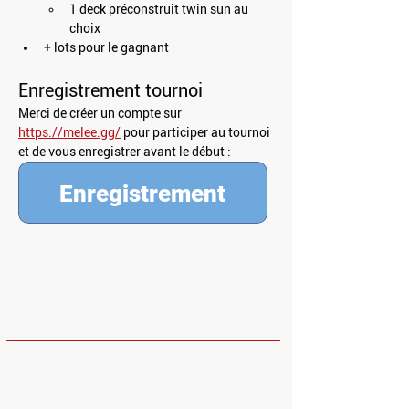
1 deck préconstruit twin sun au 
choix
+ lots pour le gagnant
Enregistrement tournoi
Merci de créer un compte sur 
https://melee.gg/
 pour participer au tournoi 
et de vous enregistrer avant le début : 
HORAIRES
Dimanche et Lundi : Fermé