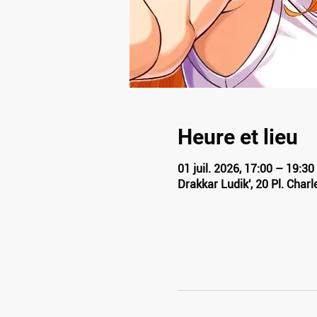
Heure et lieu
01 juil. 2026, 17:00 – 19:30
Drakkar Ludik', 20 Pl. Char