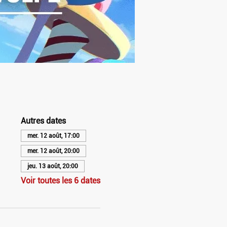
Autres dates
mer. 12 août, 17:00
mer. 12 août, 20:00
jeu. 13 août, 20:00
Voir toutes les 6 dates