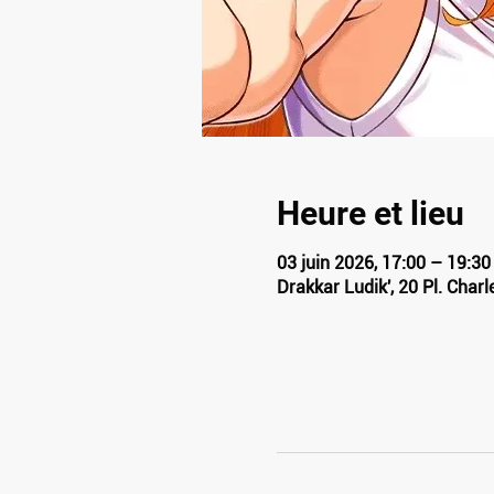
Heure et lieu
03 juin 2026, 17:00 – 19:30
Drakkar Ludik', 20 Pl. Char