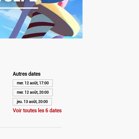
Autres dates
mer. 12 août, 17:00
mer. 12 août, 20:00
jeu. 13 août, 20:00
Voir toutes les 6 dates