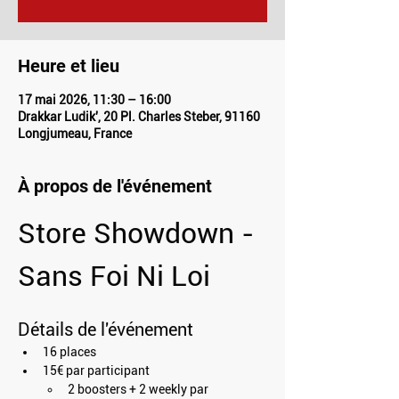
Heure et lieu
17 mai 2026, 11:30 – 16:00
Drakkar Ludik', 20 Pl. Charles Steber, 91160
Longjumeau, France
À propos de l'événement
Store Showdown - 
Sans Foi Ni Loi
Détails de l'événement
16 places
15€ par participant
2 boosters + 2 weekly par 