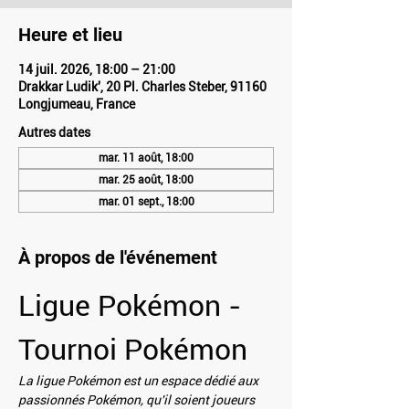
Heure et lieu
14 juil. 2026, 18:00 – 21:00
Drakkar Ludik', 20 Pl. Charles Steber, 91160
Longjumeau, France
Autres dates
mar. 11 août, 18:00
mar. 25 août, 18:00
mar. 01 sept., 18:00
À propos de l'événement
Ligue Pokémon - 
Tournoi Pokémon
La ligue Pokémon est un espace dédié aux 
passionnés Pokémon, qu'il soient joueurs 