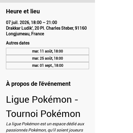
Heure et lieu
07 juil. 2026, 18:00 – 21:00
Drakkar Ludik', 20 Pl. Charles Steber, 91160
Longjumeau, France
Autres dates
mar. 11 août, 18:00
mar. 25 août, 18:00
mar. 01 sept., 18:00
À propos de l'événement
Ligue Pokémon - 
Tournoi Pokémon
La ligue Pokémon est un espace dédié aux 
passionnés Pokémon, qu'il soient joueurs 