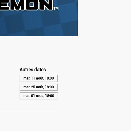
Autres dates
mar. 11 août, 18:00
mar. 25 août, 18:00
mar. 01 sept., 18:00