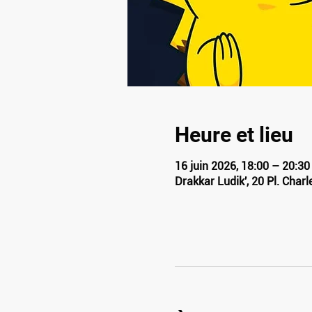
Heure et lieu
16 juin 2026, 18:00 – 20:30
Drakkar Ludik', 20 Pl. Char