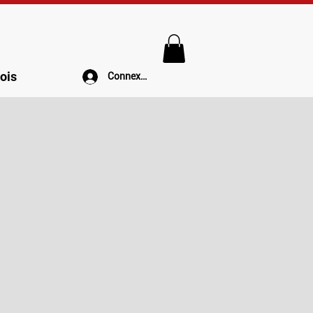
ois
Connexion