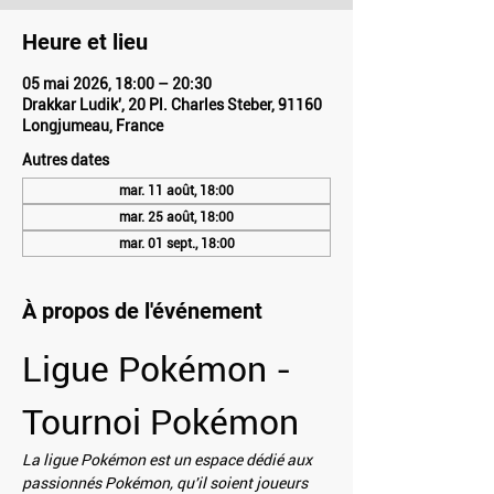
Heure et lieu
05 mai 2026, 18:00 – 20:30
Drakkar Ludik', 20 Pl. Charles Steber, 91160
Longjumeau, France
Autres dates
mar. 11 août, 18:00
mar. 25 août, 18:00
mar. 01 sept., 18:00
À propos de l'événement
Ligue Pokémon - 
Tournoi Pokémon
La ligue Pokémon est un espace dédié aux 
passionnés Pokémon, qu'il soient joueurs 