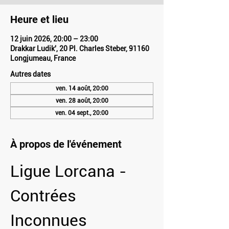
Heure et lieu
12 juin 2026, 20:00 – 23:00
Drakkar Ludik', 20 Pl. Charles Steber, 91160
Longjumeau, France
Autres dates
ven. 14 août, 20:00
ven. 28 août, 20:00
ven. 04 sept., 20:00
À propos de l'événement
Ligue Lorcana - 
Contrées 
Inconnues