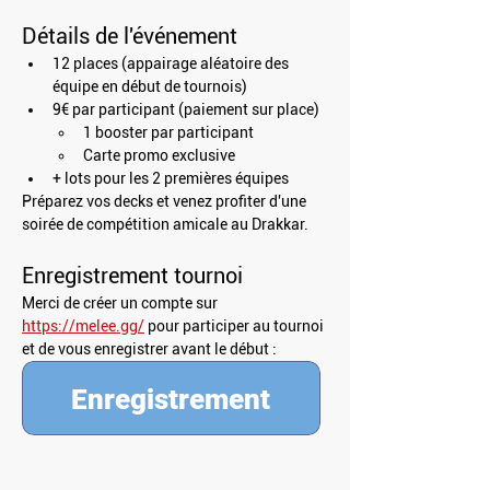
Détails de l'événement
12 places (appairage aléatoire des 
équipe en début de tournois)
9€ par participant (paiement sur place)
1 booster par participant
Carte promo exclusive
+ lots pour les 2 premières équipes
Préparez vos decks et venez profiter d'une 
soirée de compétition amicale au Drakkar.
Enregistrement tournoi
Merci de créer un compte sur 
https://melee.gg/
 pour participer au tournoi 
et de vous enregistrer avant le début : 