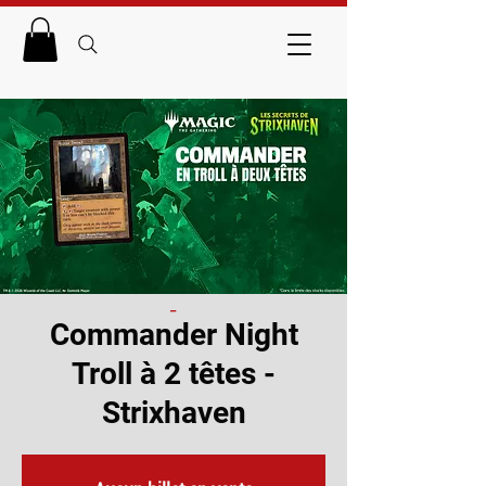
_
Commander Night
Troll à 2 têtes -
Strixhaven