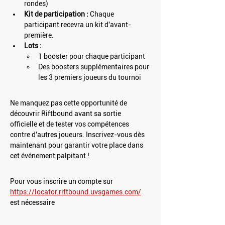
rondes)
Kit de participation :
 Chaque 
participant recevra un kit d'avant-
première.
Lots :
1 booster pour chaque participant
Des boosters supplémentaires pour 
les 3 premiers joueurs du tournoi
Ne manquez pas cette opportunité de 
découvrir Riftbound avant sa sortie 
officielle et de tester vos compétences 
contre d'autres joueurs. Inscrivez-vous dès 
maintenant pour garantir votre place dans 
cet événement palpitant !
Pour vous inscrire un compte sur 
https://locator.riftbound.uvsgames.com/
est nécessaire