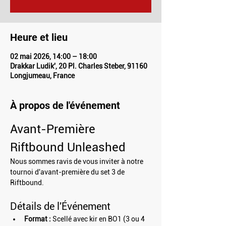
Heure et lieu
02 mai 2026, 14:00 – 18:00
Drakkar Ludik', 20 Pl. Charles Steber, 91160
Longjumeau, France
À propos de l'événement
Avant-Première 
Riftbound Unleashed
Nous sommes ravis de vous inviter à notre 
tournoi d'avant-première du set 3 de 
Riftbound.
Détails de l'Événement
Format :
 Scellé avec kir en BO1 (3 ou 4 