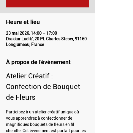
Heure et lieu
23 mai 2026, 14:00 – 17:00
Drakkar Ludik', 20 Pl. Charles Steber, 91160
Longjumeau, France
À propos de l'événement
Atelier Créatif : 
Confection de Bouquet 
de Fleurs
Participez à un atelier créatif unique où 
vous apprendrez à confectionner de 
magnifiques bouquets de fleurs en fil 
chenille. Cet événement est parfait pour les 