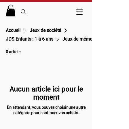
Accueil
Jeux de société
JDS Enfants : 1 à 6 ans
Jeux de mémoire
0 article
Aucun article ici pour le
moment
En attendant, vous pouvez choisir une autre
catégorie pour continuer vos achats.