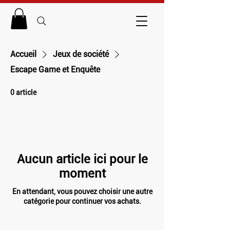
Accueil
Jeux de société
Escape Game et Enquête
0 article
Aucun article ici pour le
moment
En attendant, vous pouvez choisir une autre
catégorie pour continuer vos achats.