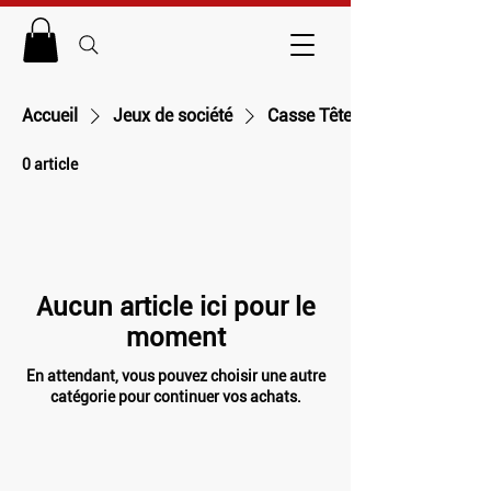
Accueil
Jeux de société
Casse Tête
0 article
Aucun article ici pour le
moment
En attendant, vous pouvez choisir une autre
catégorie pour continuer vos achats.