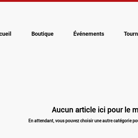
cueil
Boutique
Événements
Tourn
Aucun article ici pour le
En attendant, vous pouvez choisir une autre catégorie po